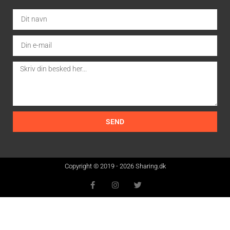
SEND
Copyright © 2019 - 2026 Sharing.dk