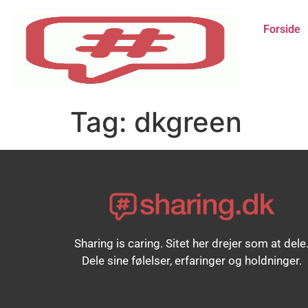
Forside
Tag:
dkgreen
Sharing is caring. Sitet her drejer som at dele
Dele sine følelser, erfaringer og holdninger.