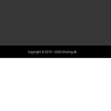
Copyright © 2019 - 2026 Sharing.dk